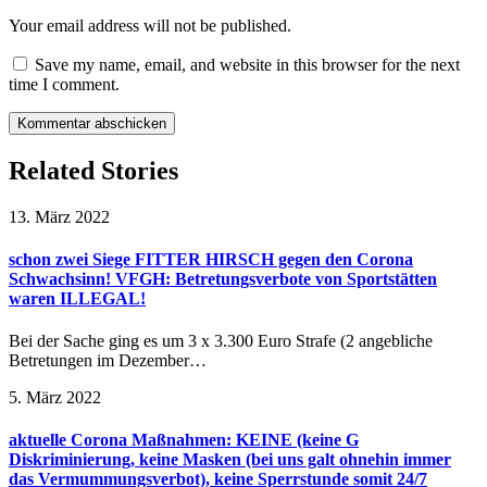
Your email address will not be published.
Save my name, email, and website in this browser for the next
time I comment.
Related Stories
13. März 2022
schon zwei Siege FITTER HIRSCH gegen den Corona
Schwachsinn! VFGH: Betretungsverbote von Sportstätten
waren ILLEGAL!
Bei der Sache ging es um 3 x 3.300 Euro Strafe (2 angebliche
Betretungen im Dezember…
5. März 2022
aktuelle Corona Maßnahmen: KEINE (keine G
Diskriminierung, keine Masken (bei uns galt ohnehin immer
das Vermummungsverbot), keine Sperrstunde somit 24/7