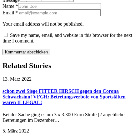
Message
Name
*
Email
*
Your email address will not be published.
Save my name, email, and website in this browser for the next
time I comment.
Related Stories
13. März 2022
schon zwei Siege FITTER HIRSCH gegen den Corona
Schwachsinn! VFGH: Betretungsverbote von Sportstätten
waren ILLEGAL!
Bei der Sache ging es um 3 x 3.300 Euro Strafe (2 angebliche
Betretungen im Dezember…
5. März 2022