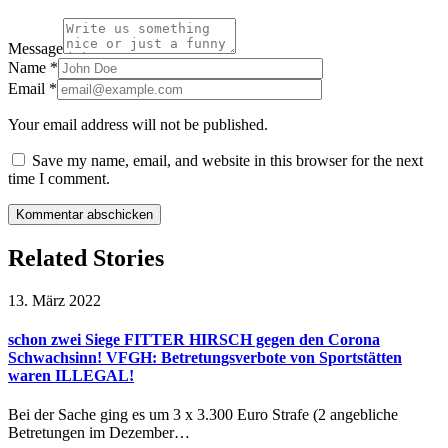
Message
Name
*
Email
*
Your email address will not be published.
Save my name, email, and website in this browser for the next
time I comment.
Related Stories
13. März 2022
schon zwei Siege FITTER HIRSCH gegen den Corona
Schwachsinn! VFGH: Betretungsverbote von Sportstätten
waren ILLEGAL!
Bei der Sache ging es um 3 x 3.300 Euro Strafe (2 angebliche
Betretungen im Dezember…