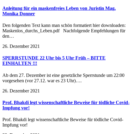
Anleitung für ein maskenfreies Leben von Juristin Mag.
Monika Donner
Den folgenden Text kann man schön formatiert hier downloaden:
Maskenlos_durchs_Leben.pdf Nachfolgende Empfehlungen für
den…
26. Dezember 2021
SPERRSTUNDE 22 Uhr bis 5 Uhr Früh – BITTE
EINHALTEN !!!
Ab dem 27. Dezember ist eine gesetzliche Sperrstunde um 22:00
vorgesehen (vor 27.12. war es 23 Uhr)….
26. Dezember 2021
Prof. Bhakdi legt wissenschaftliche Beweise für tödliche Covid-
Impfung vor!
Prof. Bhakdi legt wissenschaftliche Beweise für tödliche Covid-
Impfung vor!