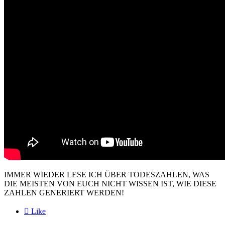
IMMER WIEDER LESE ICH ÜBER TODESZAHLEN, WAS
DIE MEISTEN VON EUCH NICHT WISSEN IST, WIE DIESE
ZAHLEN GENERIERT WERDEN!

Like