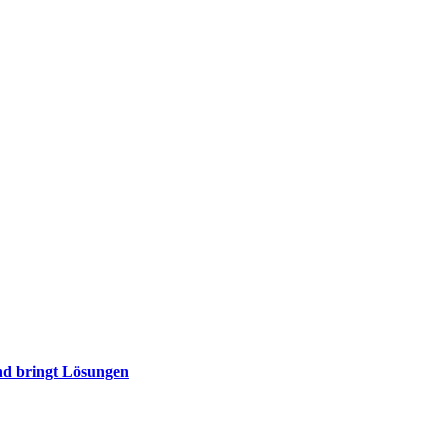
nd bringt Lösungen