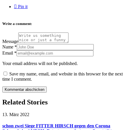

Pin it
Write a comment:
Message
Name
*
Email
*
Your email address will not be published.
Save my name, email, and website in this browser for the next
time I comment.
Related Stories
13. März 2022
schon zwei Siege FITTER HIRSCH gegen den Corona