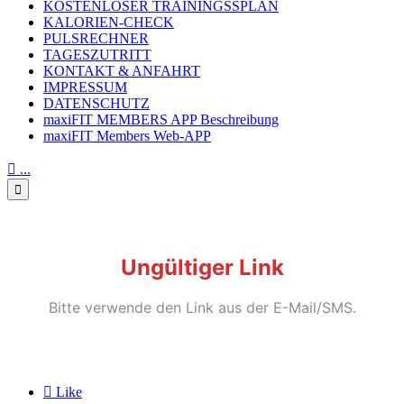
KOSTENLOSER TRAININGSSPLAN
KALORIEN-CHECK
PULSRECHNER
TAGESZUTRITT
KONTAKT & ANFAHRT
IMPRESSUM
DATENSCHUTZ
maxiFIT MEMBERS APP Beschreibung
maxiFIT Members Web-APP

...

Ungültiger Link
Bitte verwende den Link aus der E-Mail/SMS.

Like