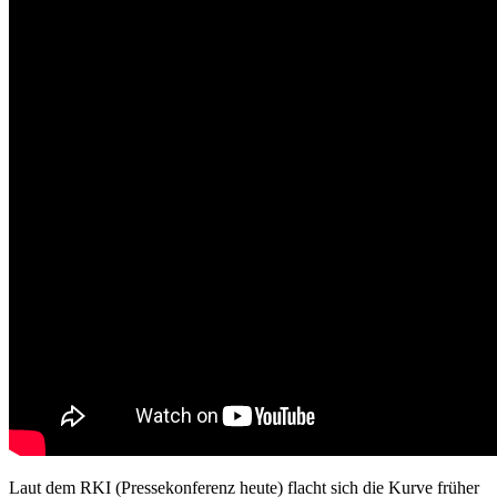
Laut dem RKI (Pressekonferenz heute) flacht sich die Kurve früher